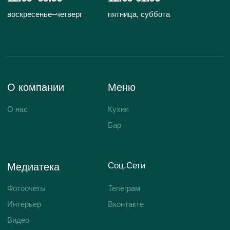
Контакты
приложение
© 2017 — 2026 "Хочу и буду"