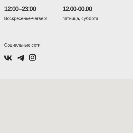
Оставьте отзыв
или предложение