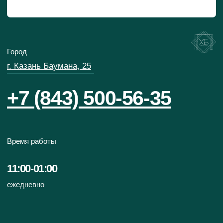
приложение
© 2017 — 2026 "Хочу и буду"